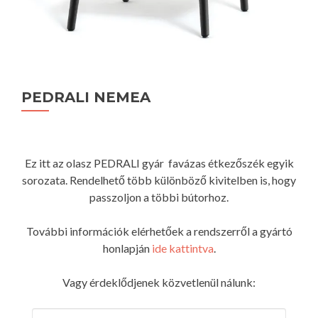
PEDRALI NEMEA
Ez itt az olasz PEDRALI gyár favázas étkezőszék egyik
sorozata. Rendelhető több különböző kivitelben is, hogy
passzoljon a többi bútorhoz.
További információk elérhetőek a rendszerről a gyártó
honlapján
ide kattintva
.
Vagy érdeklődjenek közvetlenül nálunk: