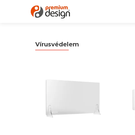
Vírusvédelem