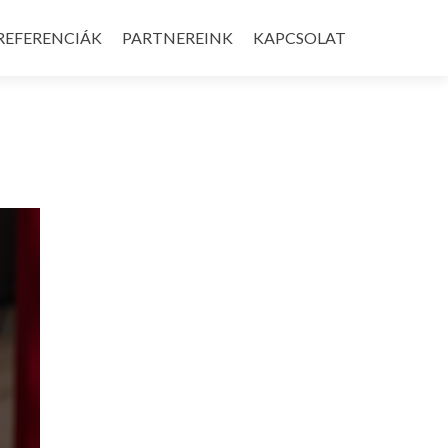
REFERENCIÁK
PARTNEREINK
KAPCSOLAT