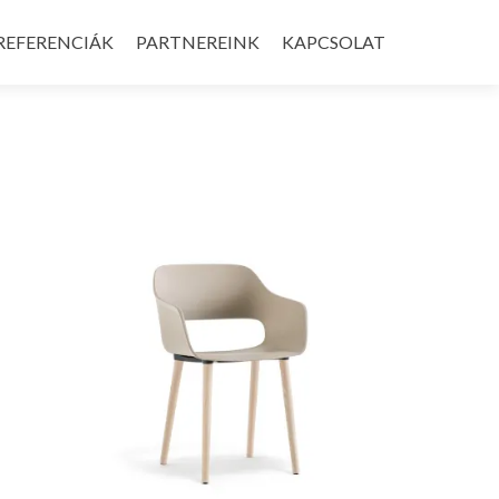
REFERENCIÁK
PARTNEREINK
KAPCSOLAT