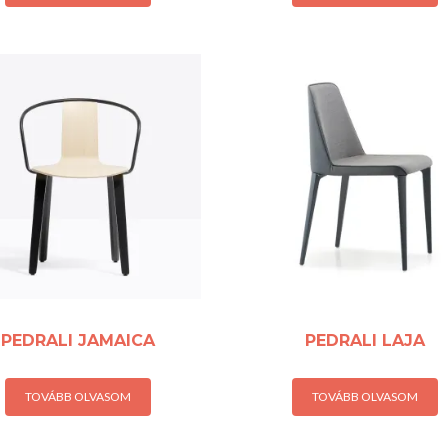
PEDRALI JAMAICA
PEDRALI LAJA
TOVÁBB OLVASOM
TOVÁBB OLVASOM