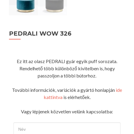
PEDRALI WOW 326
Ez itt az olasz PEDRALI gyár egyik puff sorozata.
Rendelhető több különböző kivitelben is, hogy
passzoljon a többi bútorhoz.
További információk, variációk a gyártó honlapján
ide
kattintva
is elérhetőek.
Vagy lépjenek közvetlen velünk kapcsolatba: