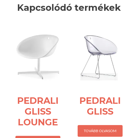
Kapcsolódó termékek
PEDRALI
PEDRALI
GLISS
GLISS
LOUNGE
TOVÁBB OLVASOM