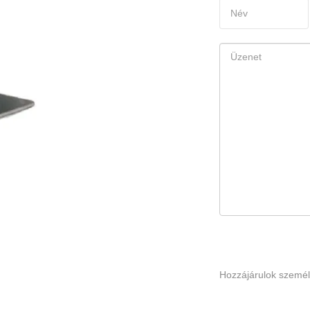
Hozzájárulok szemé