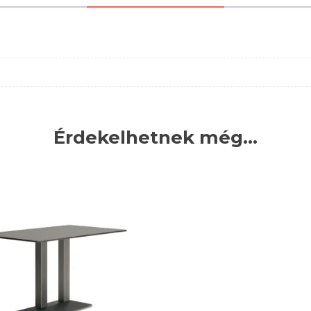
Érdekelhetnek még…