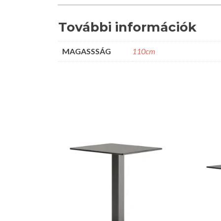
További információk
MAGASSSÁG
110cm