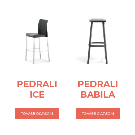
PEDRALI
PEDRALI
ICE
BABILA
TOVÁBB OLVASOM
TOVÁBB OLVASOM