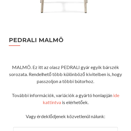
PEDRALI MALMÖ
MALMÖ. Ez itt az olasz PEDRALI gyár egyik bárszék
sorozata. Rendelhető több különböző kivitelben is, hogy
passzoljon a többi bútorhoz.
További információk, variációk a gyártó honlapján
ide
kattintva
is elérhetőek.
Vagy érdeklődjenek közvetlenül nálunk: