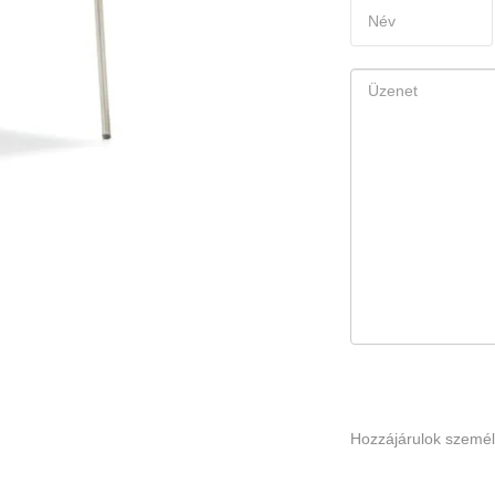
Hozzájárulok szemé