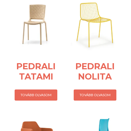
PEDRALI
PEDRALI
TATAMI
NOLITA
TOVÁBB OLVASOM
TOVÁBB OLVASOM