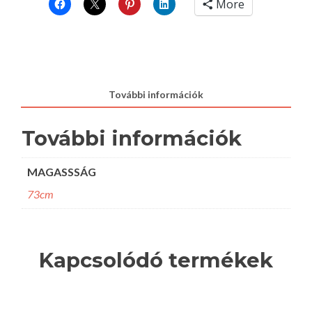
More
További információk
További információk
MAGASSSÁG
73cm
Kapcsolódó termékek