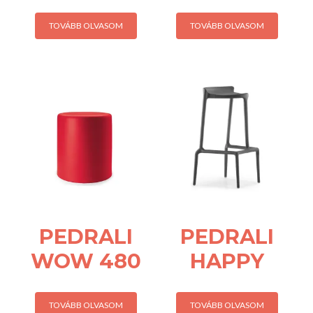
TOVÁBB OLVASOM
TOVÁBB OLVASOM
PEDRALI
PEDRALI
WOW 480
HAPPY
TOVÁBB OLVASOM
TOVÁBB OLVASOM