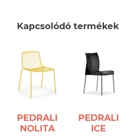
Kapcsolódó termékek
PEDRALI
PEDRALI
NOLITA
ICE