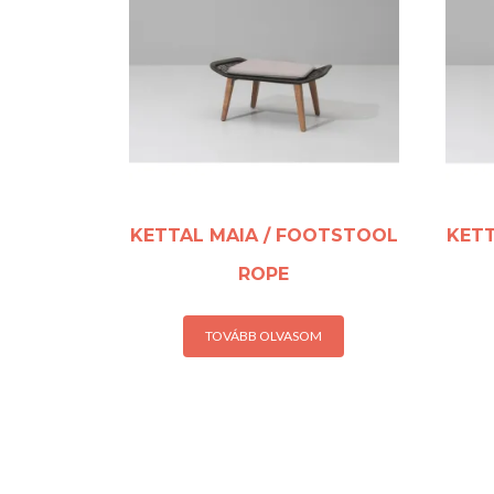
KETTAL MAIA / FOOTSTOOL
KETT
ROPE
TOVÁBB OLVASOM