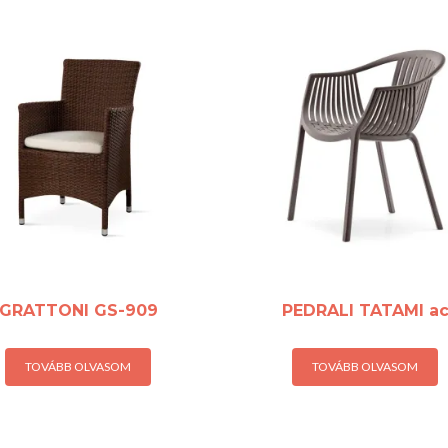
GRATTONI GS-909
PEDRALI TATAMI a
TOVÁBB OLVASOM
TOVÁBB OLVASOM