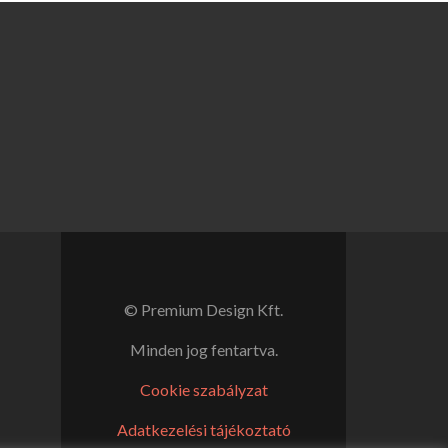
© Premium Design Kft.
Minden jog fentartva.
Cookie szabályzat
Adatkezelési tájékoztató