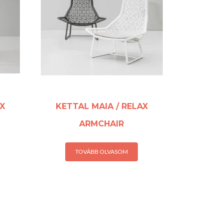
X
KETTAL MAIA / RELAX
ARMCHAIR
TOVÁBB OLVASOM