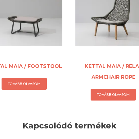
AL MAIA / FOOTSTOOL
KETTAL MAIA / RELA
ARMCHAIR ROPE
TOVÁBB OLVASOM
TOVÁBB OLVASOM
Kapcsolódó termékek