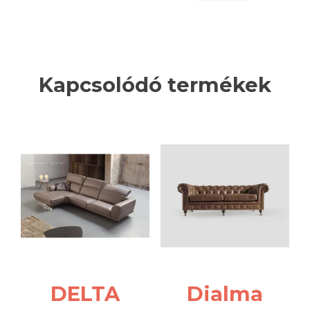
Kapcsolódó termékek
DELTA
Dialma