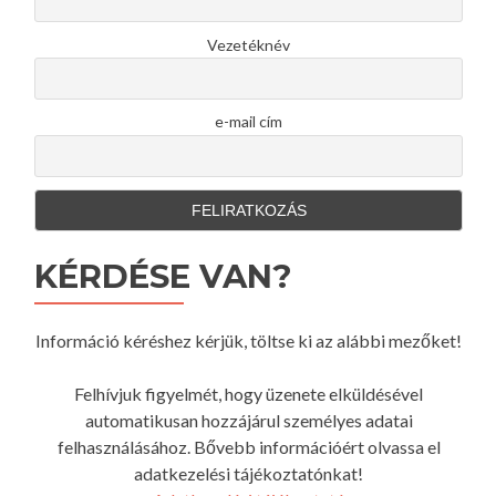
Vezetéknév
e-mail cím
KÉRDÉSE VAN?
Információ kéréshez kérjük, töltse ki az alábbi mezőket!
Felhívjuk figyelmét, hogy üzenete elküldésével
automatikusan hozzájárul személyes adatai
felhasználásához. Bővebb információért olvassa el
adatkezelési tájékoztatónkat!