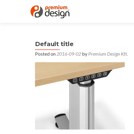
Default title
Posted on
2016-09-02
by
Premium Design Kft.