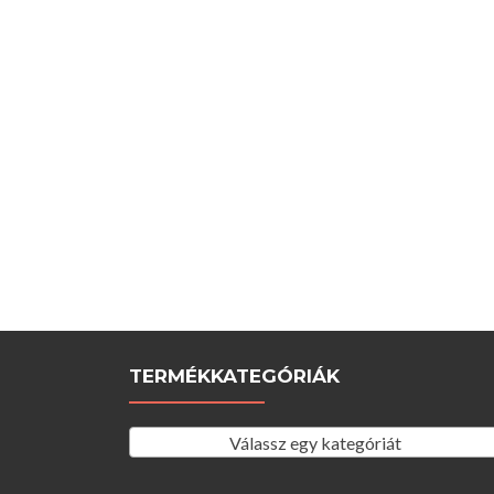
TERMÉKKATEGÓRIÁK
Válassz egy kategóriát