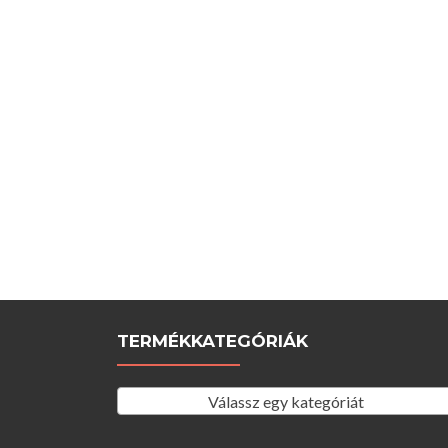
TERMÉKKATEGÓRIÁK
Válassz egy kategóriát